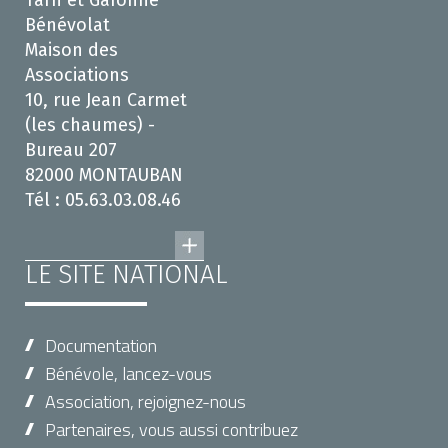
Tarn et Garonne
Bénévolat
Maison des
Associations
10, rue Jean Carmet
(les chaumes) -
Bureau 207
82000 MONTAUBAN
Tél : 05.63.03.08.46
LE SITE NATIONAL
Documentation
Bénévole, lancez-vous
Association, rejoignez-nous
Partenaires, vous aussi contribuez