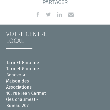
PARTAGER
VOTRE CENTRE
LOCAL
Tarn Et Garonne
Tarn et Garonne
Bénévolat
Maison des
Associations
10, rue Jean Carmet
(les chaumes) -
Bureau 207