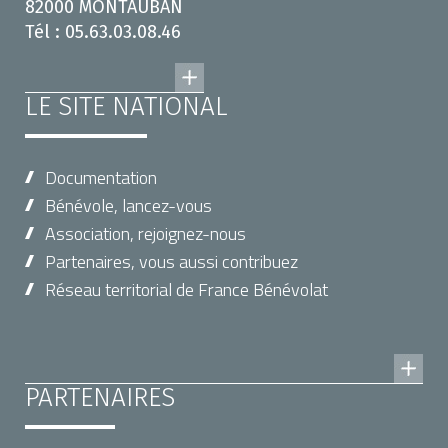
82000 MONTAUBAN
Tél : 05.63.03.08.46
LE SITE NATIONAL
Documentation
Bénévole, lancez-vous
Association, rejoignez-nous
Partenaires, vous aussi contribuez
Réseau territorial de France Bénévolat
PARTENAIRES