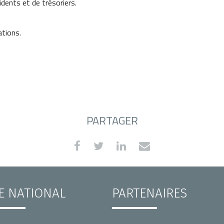
dents et de trésoriers.
tions.
PARTAGER
TE NATIONAL
PARTENAIRES